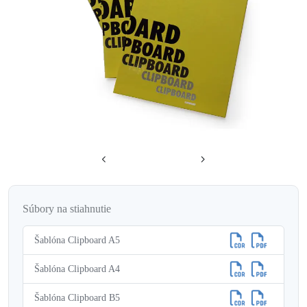
Súbory na stiahnutie
Šablóna ​Clipboard A5
Šablóna ​Clipboard A4
Šablóna Clipboard B5