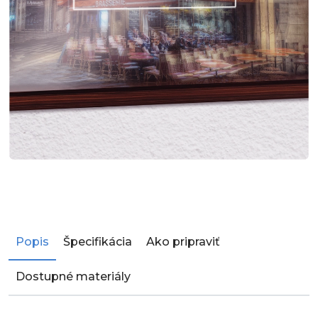
Popis
Špecifikácia
Ako pripraviť
Dostupné materiály